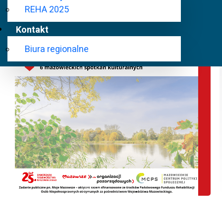
REHA 2025
Kontakt
Biura regionalne