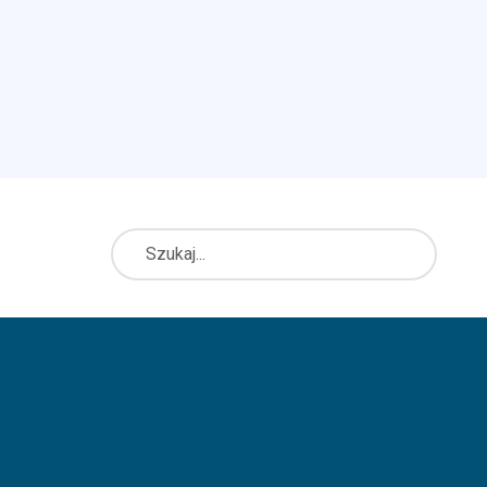
Szukaj