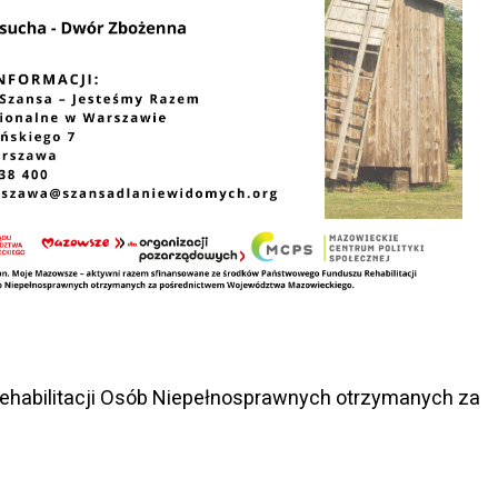
habilitacji Osób Niepełnosprawnych otrzymanych za