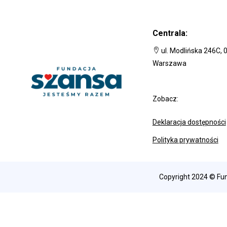
Centrala:
ul. Modlińska 246C, 
Warszawa
Zobacz:
Deklaracja dostępności
Polityka prywatności
Copyright 2024 © Fun