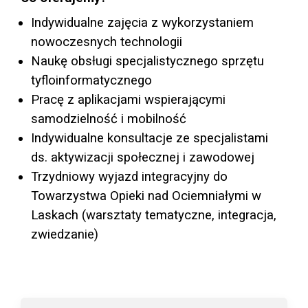
Indywidualne zajęcia z wykorzystaniem
nowoczesnych technologii
Naukę obsługi specjalistycznego sprzętu
tyfloinformatycznego
Pracę z aplikacjami wspierającymi
samodzielność i mobilność
Indywidualne konsultacje ze specjalistami
ds. aktywizacji społecznej i zawodowej
Trzydniowy wyjazd integracyjny do
Towarzystwa Opieki nad Ociemniałymi w
Laskach (warsztaty tematyczne, integracja,
zwiedzanie)