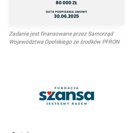
Zadanie jest finansowane przez Samorząd
Województwa Opolskiego ze środków PFRON