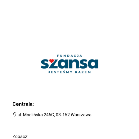
Centrala:
ul. Modlińska 246C, 03-152 Warszawa
Zobacz: