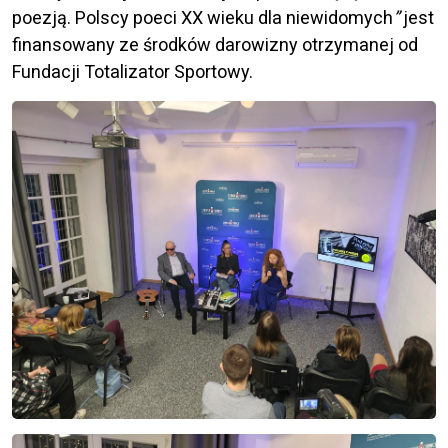
poezją. Polscy poeci XX wieku dla niewidomych
”
jest
finansowany ze środków darowizny otrzymanej od
Fundacji Totalizator Sportowy.