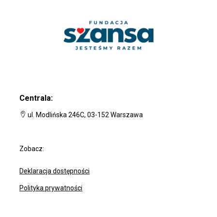
Centrala:
ul. Modlińska 246C, 03-152 Warszawa
Zobacz:
Deklaracja dostępności
Polityka prywatności