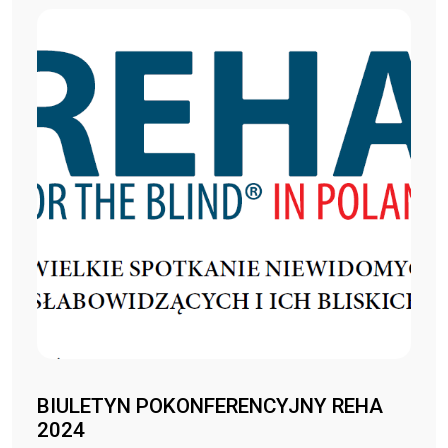
BIULETYN POKONFERENCYJNY REHA
2024