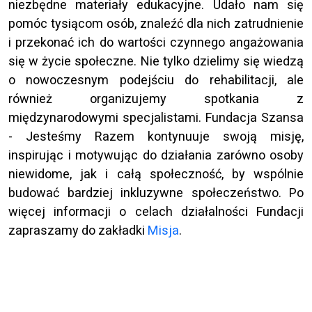
niezbędne materiały edukacyjne. Udało nam się
pomóc tysiącom osób, znaleźć dla nich zatrudnienie
i przekonać ich do wartości czynnego angażowania
się w życie społeczne. Nie tylko dzielimy się wiedzą
o nowoczesnym podejściu do rehabilitacji, ale
również organizujemy spotkania z
międzynarodowymi specjalistami. Fundacja Szansa
- Jesteśmy Razem kontynuuje swoją misję,
inspirując i motywując do działania zarówno osoby
niewidome, jak i całą społeczność, by wspólnie
budować bardziej inkluzywne społeczeństwo. Po
więcej informacji o celach działalności Fundacji
zapraszamy do zakładki
Misja
.