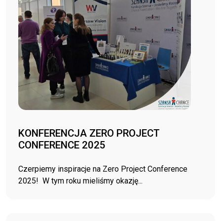
KONFERENCJA ZERO PROJECT
CONFERENCE 2025
Czerpiemy inspiracje na Zero Project Conference
2025! W tym roku mieliśmy okazję...