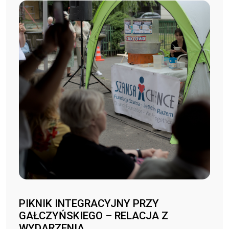
PIKNIK INTEGRACYJNY PRZY
GAŁCZYŃSKIEGO – RELACJA Z
WYDARZENIA