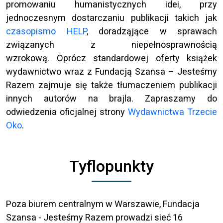
promowaniu humanistycznych idei, przy
jednoczesnym dostarczaniu publikacji takich jak
czasopismo HELP
, doradząjące w sprawach
związanych z niepełnosprawnością
wzrokową. Oprócz standardowej oferty książek
wydawnictwo wraz z Fundacją Szansa – Jesteśmy
Razem zajmuje się także tłumaczeniem publikacji
innych autorów na brajla. Zapraszamy do
odwiedzenia oficjalnej strony
Wydawnictwa Trzecie
Oko
.
Tyflopunkty
Poza biurem centralnym w Warszawie, Fundacja
Szansa - Jesteśmy Razem prowadzi sieć 16