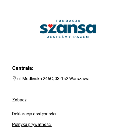
Centrala:
ul. Modlińska 246C, 03-152 Warszawa
Zobacz:
Deklaracja dostępności
Polityka prywatności