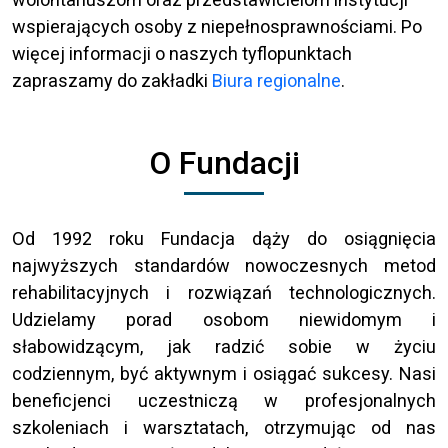
wspierających osoby z niepełnosprawnościami. Po
więcej informacji o naszych tyflopunktach
zapraszamy do zakładki
Biura regionalne
.
O Fundacji
Od 1992 roku Fundacja dąży do osiągnięcia
najwyższych standardów nowoczesnych metod
rehabilitacyjnych i rozwiązań technologicznych.
Udzielamy porad osobom niewidomym i
słabowidzącym, jak radzić sobie w życiu
codziennym, być aktywnym i osiągać sukcesy. Nasi
beneficjenci uczestniczą w profesjonalnych
szkoleniach i warsztatach, otrzymując od nas