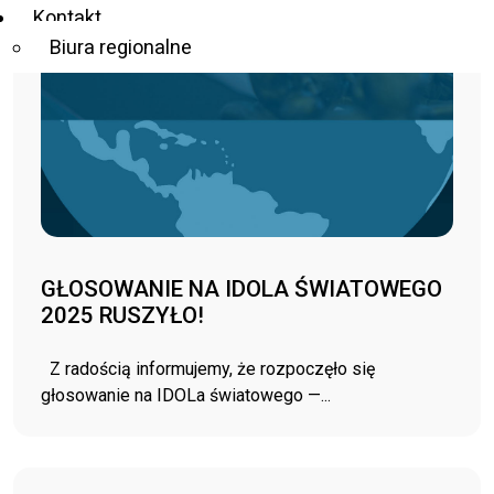
Kontakt
Biura regionalne
GŁOSOWANIE NA IDOLA ŚWIATOWEGO
2025 RUSZYŁO!
Z radością informujemy, że rozpoczęło się
głosowanie na IDOLa światowego —...