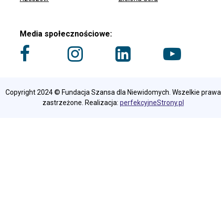
Media społecznościowe:
Copyright 2024 © Fundacja Szansa dla Niewidomych. Wszelkie prawa
zastrzeżone. Realizacja:
perfekcyjneStrony.pl