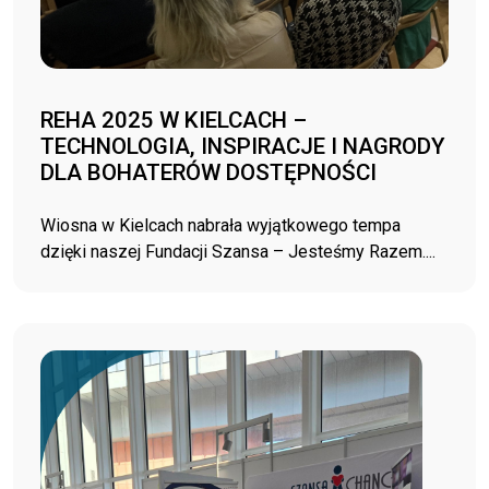
REHA 2025 W KIELCACH –
TECHNOLOGIA, INSPIRACJE I NAGRODY
DLA BOHATERÓW DOSTĘPNOŚCI
Wiosna w Kielcach nabrała wyjątkowego tempa
dzięki naszej Fundacji Szansa – Jesteśmy Razem....