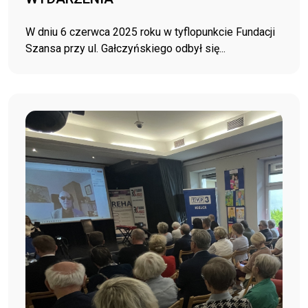
W dniu 6 czerwca 2025 roku w tyflopunkcie Fundacji
Szansa przy ul. Gałczyńskiego odbył się...