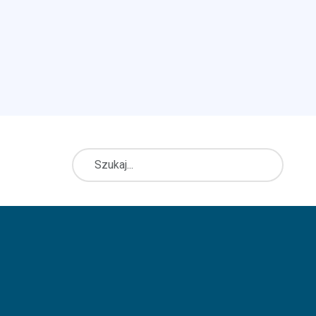
Szukaj