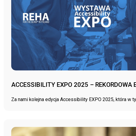
ACCESSIBILITY EXPO 2025 – REKORDOW
Za nami kolejna edycja Accessibility EXPO 2025, która w ty