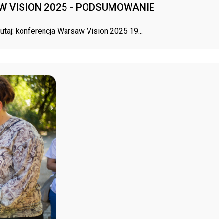
 VISION 2025 - PODSUMOWANIE
taj: konferencja Warsaw Vision 2025 19...