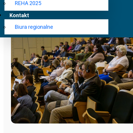
REHA 2025
Kontakt
Biura regionalne